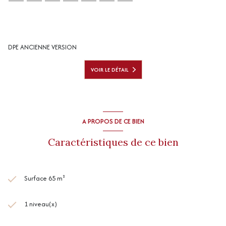
DPE ANCIENNE VERSION
VOIR LE DÉTAIL
A PROPOS DE CE BIEN
Caractéristiques de ce bien
Surface 65 m²
1 niveau(x)