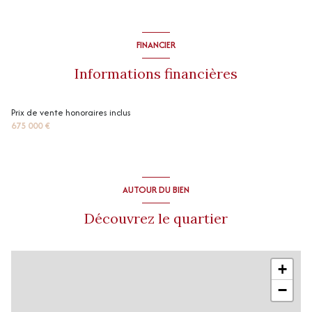
FINANCIER
Informations financières
Prix de vente honoraires inclus
675 000 €
AUTOUR DU BIEN
Découvrez le quartier
+
−