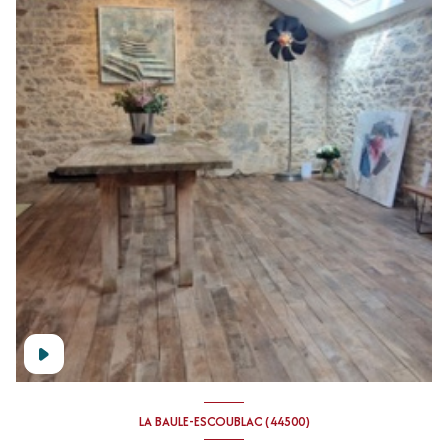
LA BAULE-ESCOUBLAC (44500)