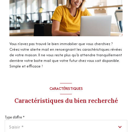
Vous n'avez pas trouvé le bien immobilier que vous cherchiez ?
Créez votre alerte mail en renseignant les caractéristiques révées
de votre maison. Il ne vous reste plus qu'à attendre tranquillement
derrière votre boite mail que votre futur chez vous soit disponible.
Simple et efficace !
CARACTÉRISTIQUES
Caractéristiques du bien recherché
Type d'offre *
Saisir *