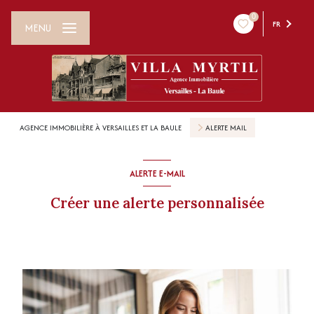
0
FR
MENU
AGENCE IMMOBILIÈRE À VERSAILLES ET LA BAULE
ALERTE MAIL
ALERTE E-MAIL
Créer une alerte personnalisée