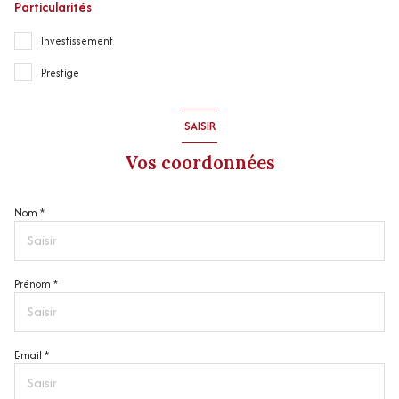
Particularités
Investissement
Prestige
SAISIR
Vos coordonnées
Nom *
Prénom *
E-mail *