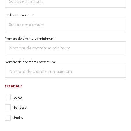
Surface maximum
Nombre de chambres minimum
Nombre de chambres maximum
Extérieur
Balcon
Terrasse
Jardin